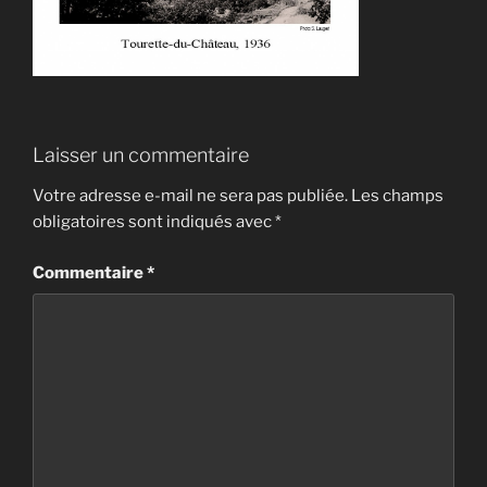
Laisser un commentaire
Votre adresse e-mail ne sera pas publiée.
Les champs
obligatoires sont indiqués avec
*
Commentaire
*