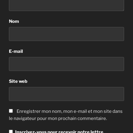
Nom
E-mail
Site web
Enregistrer mon nom, mon e-mail et mon site dans
le navigateur pour mon prochain commentaire.
Inscrivez-vous pour recevoir notre lettre