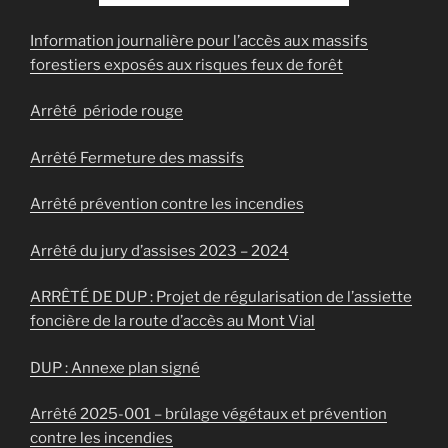
Information journalière pour l’accès aux massifs
forestiers exposés aux risques feux de forêt
Arrêté période rouge
Arrêté Fermeture des massifs
Arrêté prévention contre les incendies
Arrêté du jury d’assises 2023 – 2024
ARRÊTÉ DE DUP : Projet de régularisation de l’assiette
foncière de la route d’accès au Mont Vial
DUP : Annexe plan signé
Arrêté 2025-001 – brûlage végétaux et prévention
contre les incendies