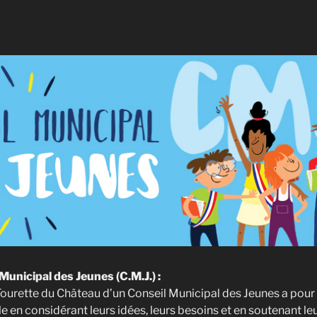
Municipal des Jeunes (C.M.J.) :
ourette du Château d’un Conseil Municipal des Jeunes a pour bu
ale en considérant leurs idées, leurs besoins et en soutenant le