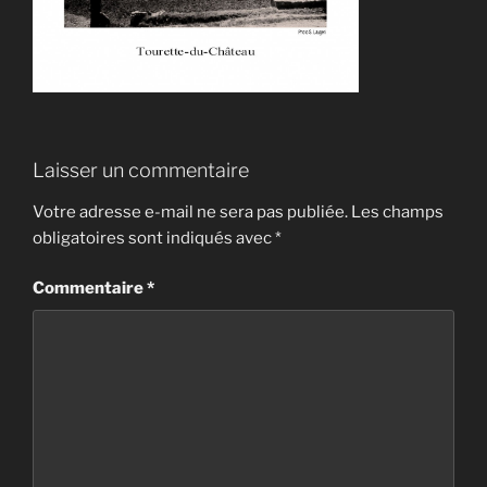
Laisser un commentaire
Votre adresse e-mail ne sera pas publiée.
Les champs
obligatoires sont indiqués avec
*
Commentaire
*