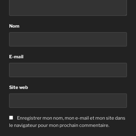
Nom
E-mail
Site web
Enregistrer mon nom, mon e-mail et mon site dans
le navigateur pour mon prochain commentaire.