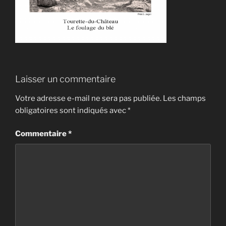
Laisser un commentaire
Votre adresse e-mail ne sera pas publiée.
Les champs
obligatoires sont indiqués avec
*
Commentaire
*