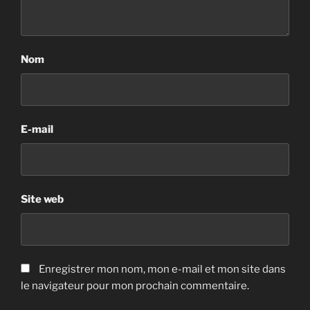
Nom
E-mail
Site web
Enregistrer mon nom, mon e-mail et mon site dans
le navigateur pour mon prochain commentaire.